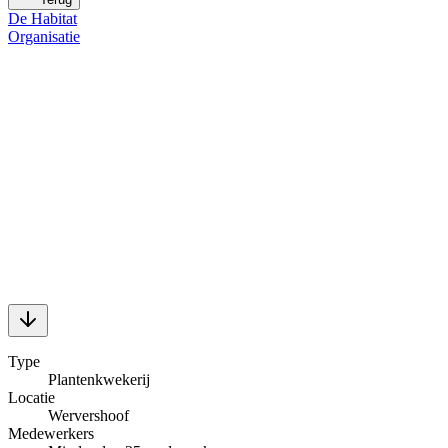
De Habitat
Organisatie
Type
Plantenkwekerij
Locatie
Wervershoof
Medewerkers