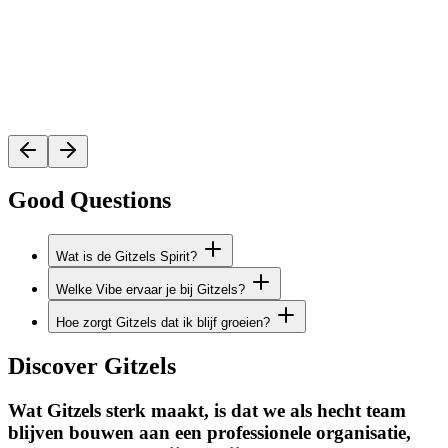
Good Questions
Wat is de Gitzels Spirit?
Welke Vibe ervaar je bij Gitzels?
Hoe zorgt Gitzels dat ik blijf groeien?
Discover Gitzels
Wat Gitzels sterk maakt, is dat we als hecht team
blijven bouwen aan een professionele organisatie,