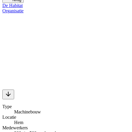
De Habitat
Organisatie
Type
Machinebouw
Locatie
Hem
Medewerkers