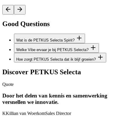
Good Questions
Wat is de PETKUS Selecta Spirit?
Welke Vibe ervaar je bij PETKUS Selecta?
Hoe zorgt PETKUS Selecta dat ik blijf groeien?
Discover PETKUS Selecta
Quote
Door het delen van kennis en samenwerking
versnellen we innovatie.
K
Killian van Woerkom
Sales Director