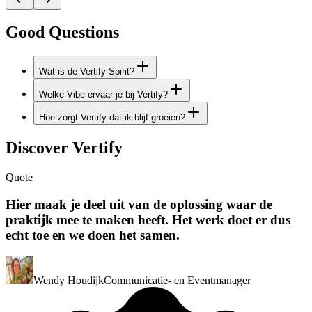
Good Questions
Wat is de Vertify Spirit?
Welke Vibe ervaar je bij Vertify?
Hoe zorgt Vertify dat ik blijf groeien?
Discover Vertify
Quote
Hier maak je deel uit van de oplossing waar de
praktijk mee te maken heeft. Het werk doet er dus
echt toe en we doen het samen.
Wendy Houdijk
Communicatie- en Eventmanager