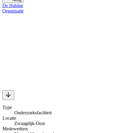
De Habitat
Organisatie
Type
Onderzoeksfaciliteit
Locatie
Zwaagdijk-Oost
Medewerkers