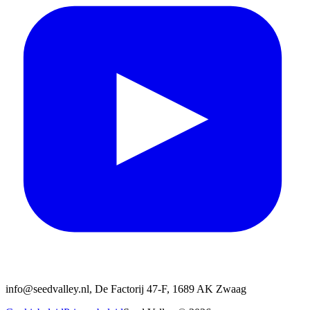
info@seedvalley.nl, De Factorij 47-F, 1689 AK Zwaag